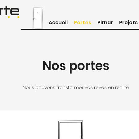
Accueil
Portes
Pirnar
Projets
Nos portes
Nous pouvons transformer vos rêves en réalité.