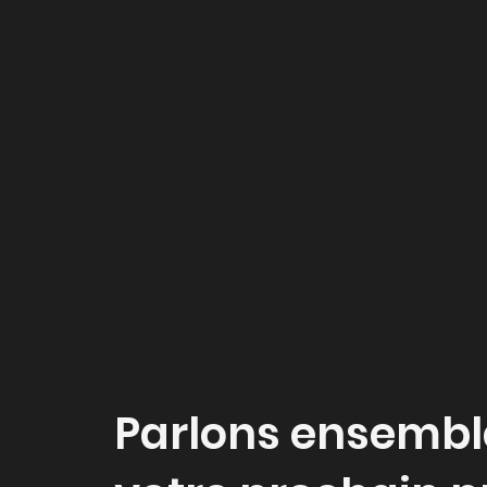
Parlons ensembl