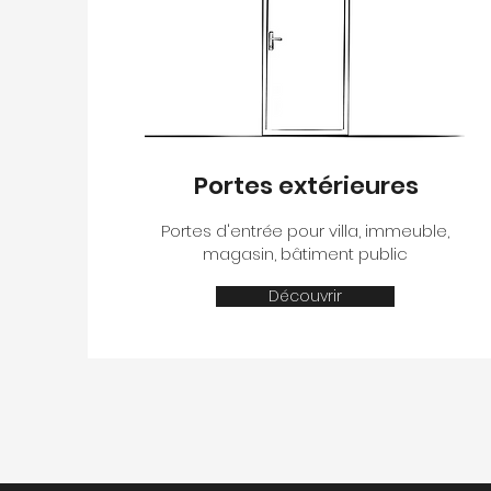
Portes extérieures
Portes d'entrée pour villa, immeuble,
magasin, bâtiment public
Découvrir