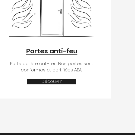
Portes anti-feu
Porte palière anti-feu. Nos portes sont
conformes et certifiées AEAI
Découvrir