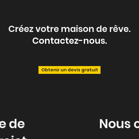
Créez votre maison de rêve.
Contactez-nous.
Obtenir un devis gratuit
e de
Nous 