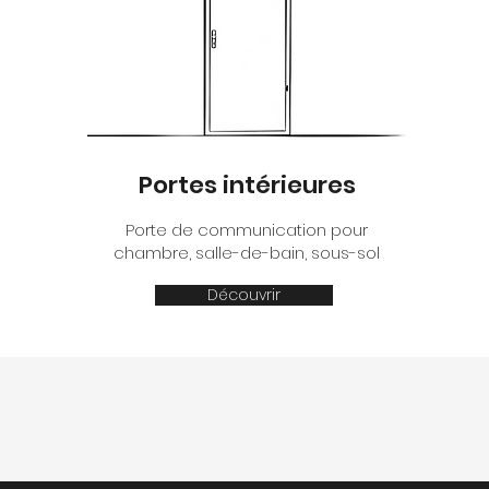
Portes intérieures
Porte de communication pour
chambre, salle-de-bain, sous-sol
Découvrir