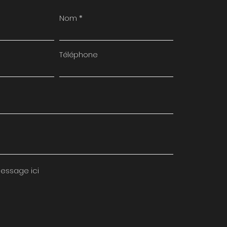
Nom
Téléphone
essage ici